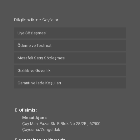
Bilgilendirme Sayfaları
Üye Sözleşmesi
Ödeme ve Teslimat
Mesafeli Satış Sözleşmesi
Gizlilik ve Güvenlik
Garanti ve İade Koşulları
Ofisimiz:
Mesut Ajans
Çay Mah. Pazar Sk. B Blok No:28/2B , 67900
Çaycuma/Zonguldak