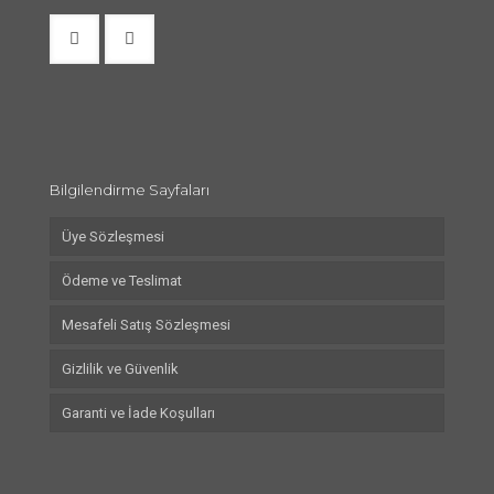
Bilgilendirme Sayfaları
Üye Sözleşmesi
Ödeme ve Teslimat
Mesafeli Satış Sözleşmesi
Gizlilik ve Güvenlik
Garanti ve İade Koşulları