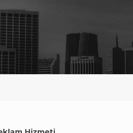
eklam Hizmeti